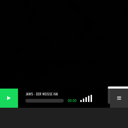
JAWS - DER WEISSE HAI
00:00