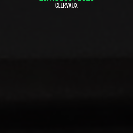
CLERVAUX